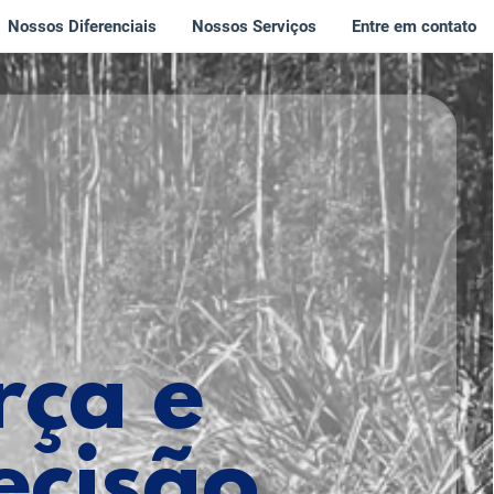
Nossos Diferenciais
Nossos Serviços
Entre em contato
rça e
ecisão